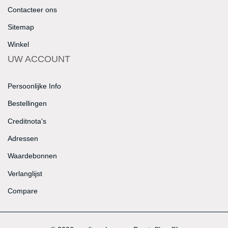
Contacteer ons
Sitemap
Winkel
UW ACCOUNT
Persoonlijke Info
Bestellingen
Creditnota's
Adressen
Waardebonnen
Verlanglijst
Compare