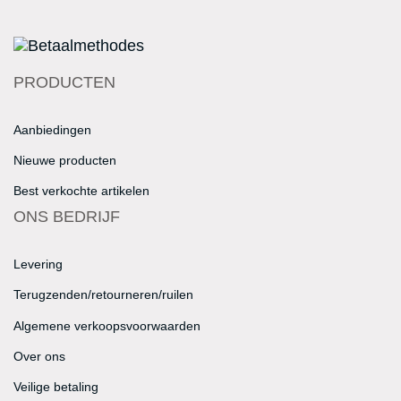
PRODUCTEN
Aanbiedingen
Nieuwe producten
Best verkochte artikelen
ONS BEDRIJF
Levering
Terugzenden/retourneren/ruilen
Algemene verkoopsvoorwaarden
Over ons
Veilige betaling