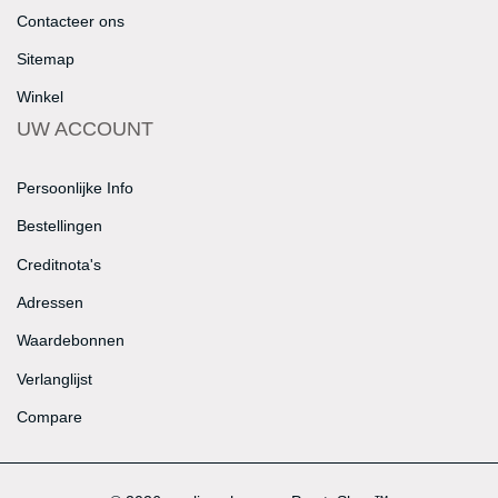
Contacteer ons
Sitemap
Winkel
UW ACCOUNT
Persoonlijke Info
Bestellingen
Creditnota's
Adressen
Waardebonnen
Verlanglijst
Compare