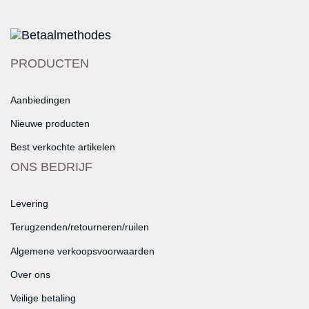
PRODUCTEN
Aanbiedingen
Nieuwe producten
Best verkochte artikelen
ONS BEDRIJF
Levering
Terugzenden/retourneren/ruilen
Algemene verkoopsvoorwaarden
Over ons
Veilige betaling