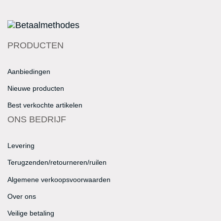
PRODUCTEN
Aanbiedingen
Nieuwe producten
Best verkochte artikelen
ONS BEDRIJF
Levering
Terugzenden/retourneren/ruilen
Algemene verkoopsvoorwaarden
Over ons
Veilige betaling