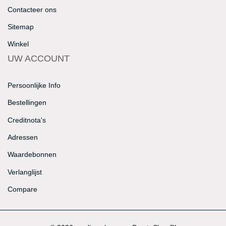
Contacteer ons
Sitemap
Winkel
UW ACCOUNT
Persoonlijke Info
Bestellingen
Creditnota's
Adressen
Waardebonnen
Verlanglijst
Compare